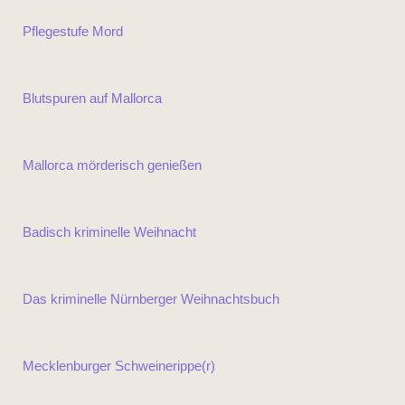
Pflegestufe Mord
Blutspuren auf Mallorca
Mallorca mörderisch genießen
Badisch kriminelle Weihnacht
Das kriminelle Nürnberger Weihnachtsbuch
Mecklenburger Schweinerippe(r)