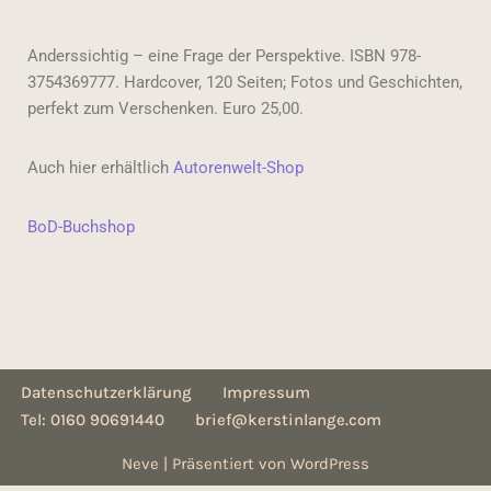
Anderssichtig – eine Frage der Perspektive. ISBN 978-
3754369777. Hardcover, 120 Seiten; Fotos und Geschichten,
perfekt zum Verschenken. Euro 25,00.
Auch hier erhältlich
Autorenwelt-Shop
BoD-Buchshop
Datenschutzerklärung
Impressum
Tel: 0160 90691440
brief@kerstinlange.com
Neve
| Präsentiert von
WordPress