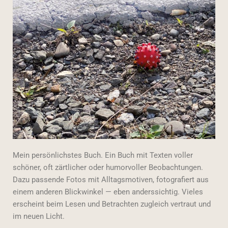
Mein persönlichstes Buch. Ein Buch mit Texten voller
schöner, oft zärtlicher oder humorvoller Beobachtungen.
Dazu passende Fotos mit Alltagsmotiven, fotografiert aus
einem anderen Blickwinkel — eben anderssichtig. Vieles
erscheint beim Lesen und Betrachten zugleich vertraut und
im neuen Licht.