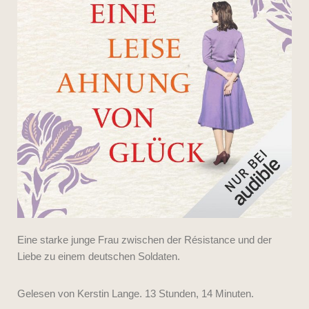
Eine starke junge Frau zwischen der Résistance und der
Liebe zu einem deutschen Soldaten.
Gelesen von Kerstin Lange. 13 Stunden, 14 Minuten.