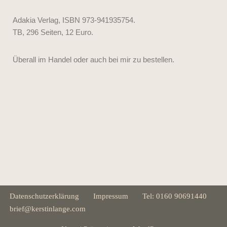
Adakia Verlag, ISBN 973-941935754.
TB, 296 Seiten, 12 Euro.
Überall im Handel oder auch bei mir zu bestellen.
Datenschutzerklärung
Impressum
Tel: 0160 90691440
brief@kerstinlange.com