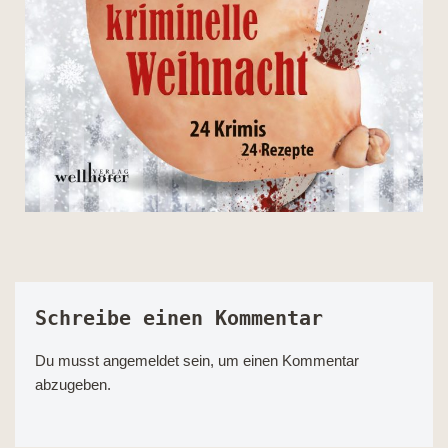
Schreibe einen Kommentar
Du musst
angemeldet
sein, um einen Kommentar
abzugeben.