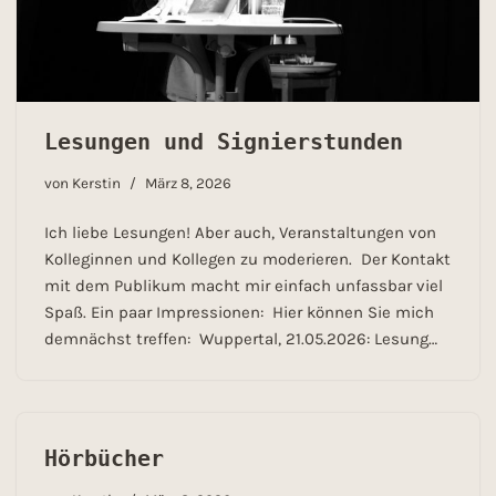
Lesungen und Signierstunden
von
Kerstin
März 8, 2026
Ich liebe Lesungen! Aber auch, Veranstaltungen von
Kolleginnen und Kollegen zu moderieren. Der Kontakt
mit dem Publikum macht mir einfach unfassbar viel
Spaß. Ein paar Impressionen: Hier können Sie mich
demnächst treffen: Wuppertal, 21.05.2026: Lesung…
Hörbücher