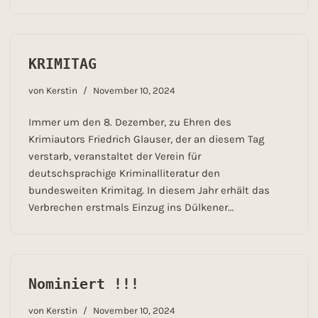
KRIMITAG
von
Kerstin
November 10, 2024
Immer um den 8. Dezember, zu Ehren des
Krimiautors Friedrich Glauser, der an diesem Tag
verstarb, veranstaltet der Verein für
deutschsprachige Kriminalliteratur den
bundesweiten Krimitag. In diesem Jahr erhält das
Verbrechen erstmals Einzug ins Dülkener…
Nominiert !!!
von
Kerstin
November 10, 2024